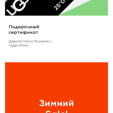
Подарочный
сертификат
Дарите тепло близким с
Uggs.Store
Зимний