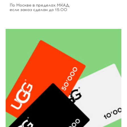
По Москве в пределах МКАД,
если заказ сделан до 15.00