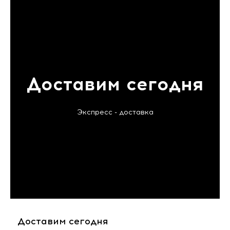
Доставим сегодня
Экспресс - доставка
Доставим сегодня