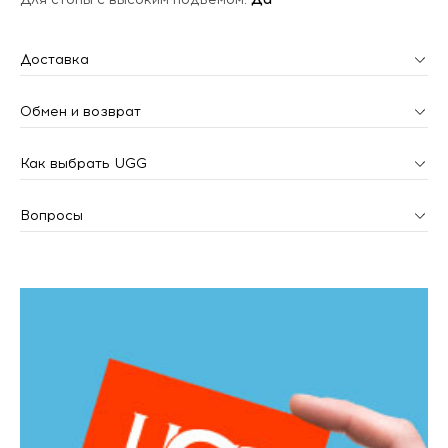
Доставка
Обмен и возврат
Как выбрать UGG
Вопросы