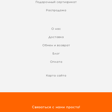
Подарочный сертификат
Распродажа
О нас
Доставка
Обмен и возврат
Блог
Оплата
Карта сайта
Связаться с нами просто!