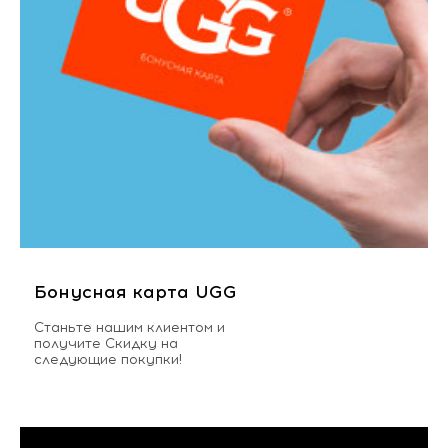
Бонусная карта UGG
Станьте нашим клиентом и
получите Скидку на
следующие покупки!