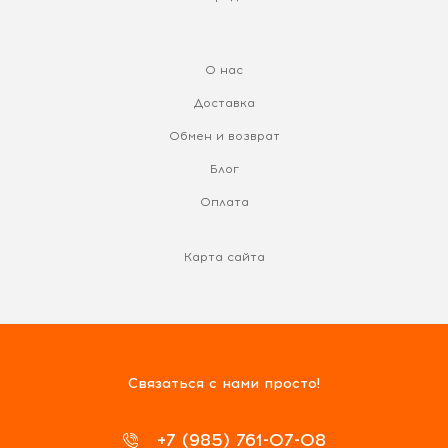
О нас
Доставка
Обмен и возврат
Блог
Оплата
Карта сайта
Связаться с нами просто!
+7 (985) 761-07-08