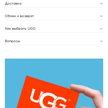
Доставка
Обмен и возврат
Как выбрать UGG
Вопросы