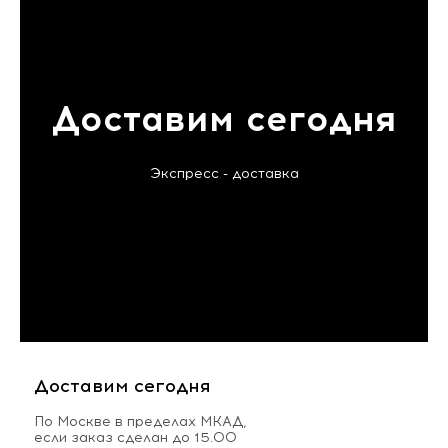
Доставим сегодня
Экспресс - доставка
Доставим сегодня
По Москве в пределах МКАД,
если заказ сделан до 15.00