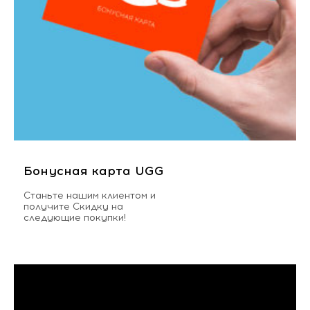
Бонусная карта UGG
Станьте нашим клиентом и
получите Скидку на
следующие покупки!