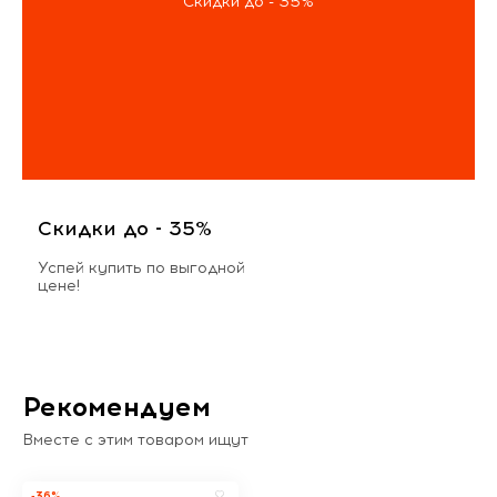
Скидки до - 35%
Скидки до - 35%
Успей купить по выгодной
цене!
Рекомендуем
Вместе с этим товаром ищут
-36%