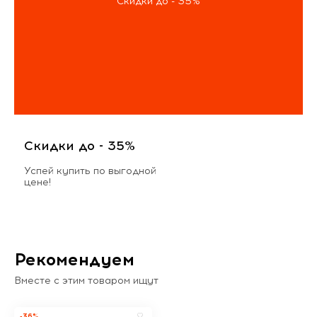
Скидки до - 35%
Скидки до - 35%
Успей купить по выгодной
цене!
Рекомендуем
Вместе с этим товаром ищут
-36%