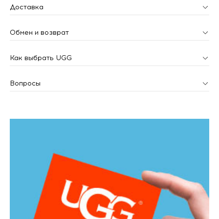
Доставка
Обмен и возврат
Как выбрать UGG
Вопросы