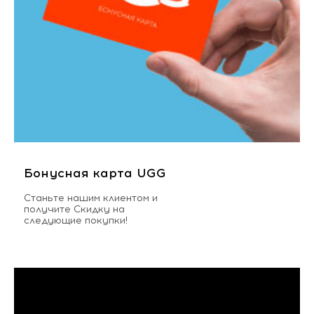
Бонусная карта UGG
Станьте нашим клиентом и
получите Скидку на
следующие покупки!