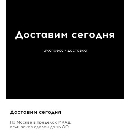
Доставим сегодня
Экспресс - доставка
Доставим сегодня
По Москве в пределах МКАД,
если заказ сделан до 15.00