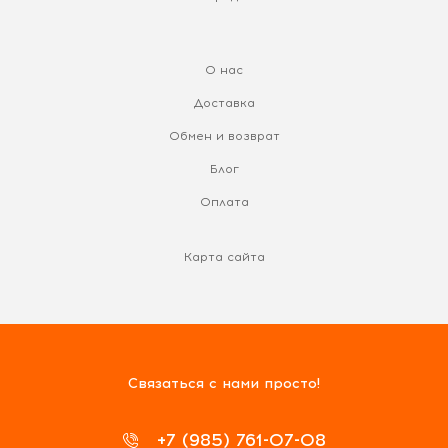
О нас
Доставка
Обмен и возврат
Блог
Оплата
Карта сайта
Связаться с нами просто!
+7 (985) 761-07-08