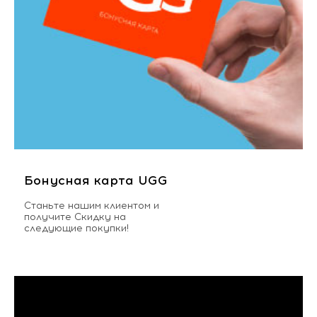
Бонусная карта UGG
Станьте нашим клиентом и
получите Скидку на
следующие покупки!