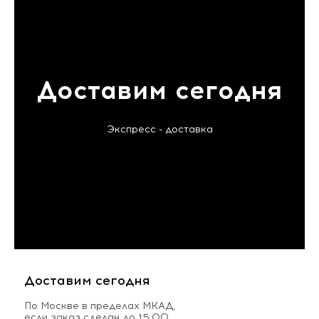
Доставим сегодня
Экспресс - доставка
Доставим сегодня
По Москве в пределах МКАД,
если заказ сделан до 15.00