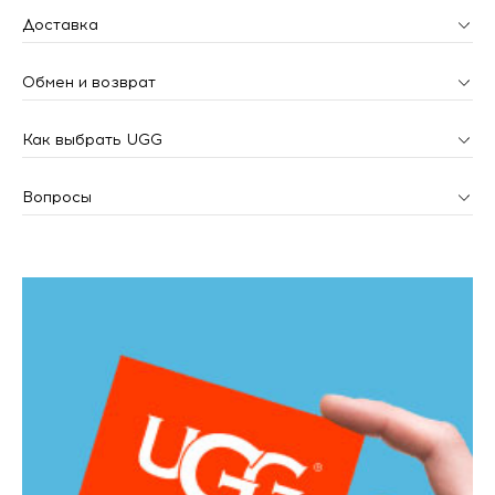
Доставка
Обмен и возврат
Как выбрать UGG
Вопросы