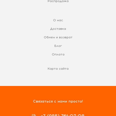
Распродажа
О нас
Доставка
Обмен и возврат
Блог
Оплата
Карта сайта
Связаться с нами просто!
+7 (985) 761-07-08