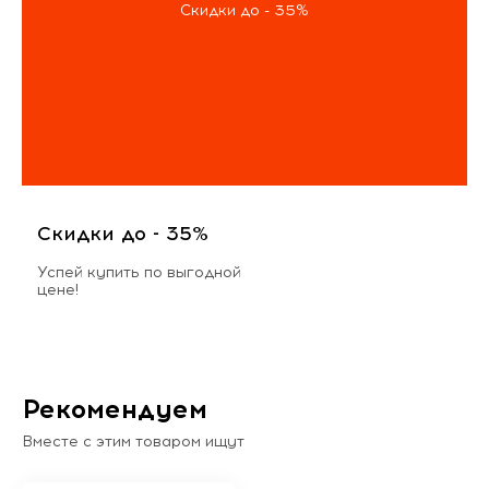
Скидки до - 35%
Скидки до - 35%
Успей купить по выгодной
цене!
Рекомендуем
Вместе с этим товаром ищут