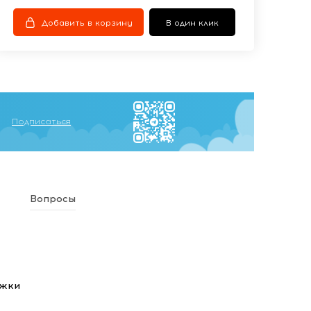
Добавить в корзину
В один клик
Подписаться
Вопросы
ежки