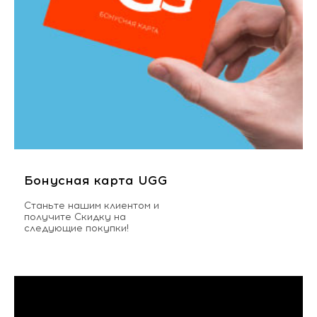
Бонусная карта UGG
Станьте нашим клиентом и
получите Скидку на
следующие покупки!