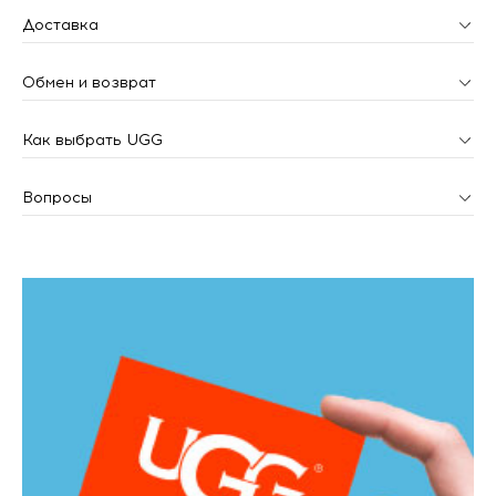
Доставка
Обмен и возврат
Как выбрать UGG
Вопросы