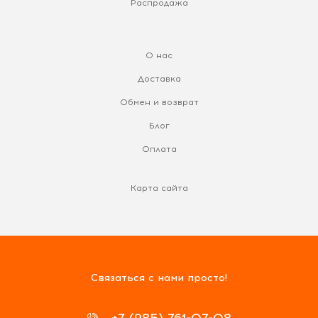
Распродажа
О нас
Доставка
Обмен и возврат
Блог
Оплата
Карта сайта
Связаться с нами просто!
+7 (985) 761-07-08