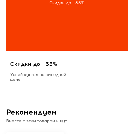
Скидки до - 35%
Скидки до - 35%
Успей купить по выгодной
цене!
Рекомендуем
Вместе с этим товаром ищут