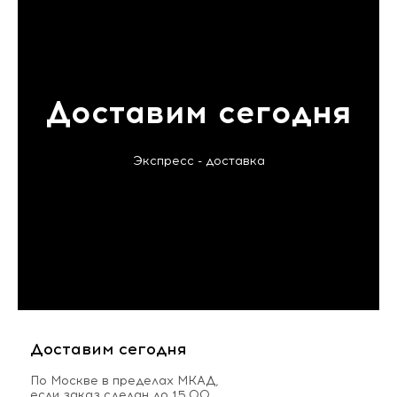
Доставим сегодня
Экспресс - доставка
Доставим сегодня
По Москве в пределах МКАД,
если заказ сделан до 15.00