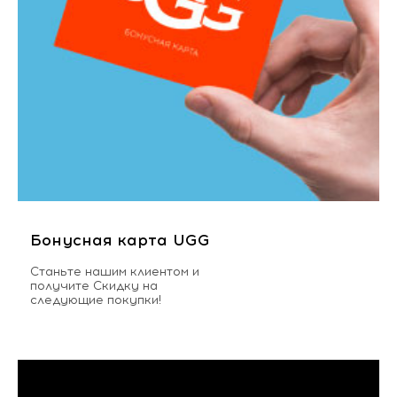
Бонусная карта UGG
Станьте нашим клиентом и
получите Скидку на
следующие покупки!