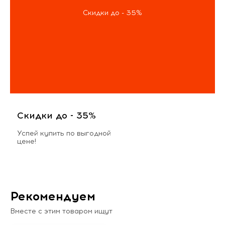
Скидки до - 35%
Скидки до - 35%
Успей купить по выгодной
цене!
Рекомендуем
Вместе с этим товаром ищут