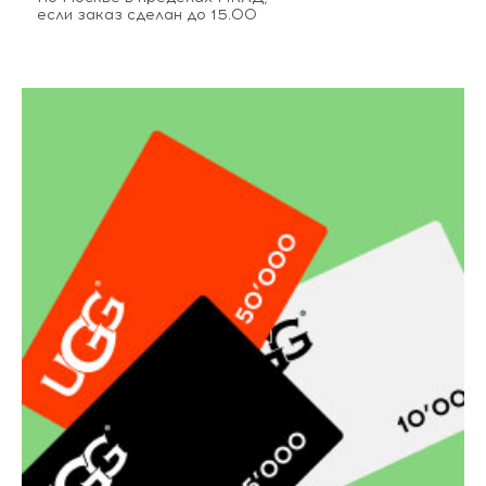
если заказ сделан до 15.00