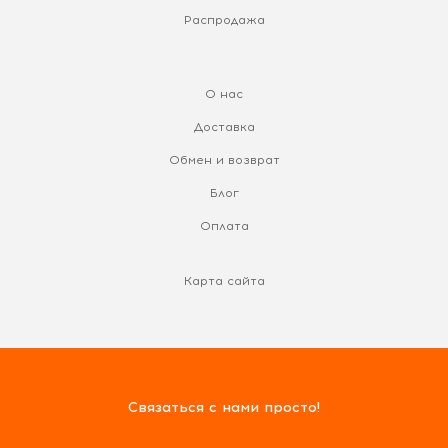
Распродажа
О нас
Доставка
Обмен и возврат
Блог
Оплата
Карта сайта
Связаться с нами просто!