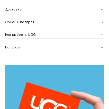
Доставка
Обмен и возврат
Как выбрать UGG
Вопросы