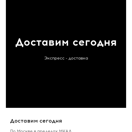
Доставим сегодня
Экспресс - доставка
Доставим сегодня
По Москве в пределах МКАД,