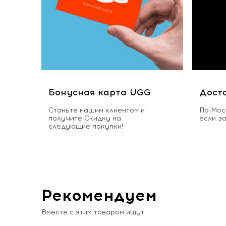
Бонусная карта UGG
Дост
Станьте нашим клиентом и
По Мос
получите Скидку на
если з
следующие покупки!
Рекомендуем
Вместе с этим товаром ищут