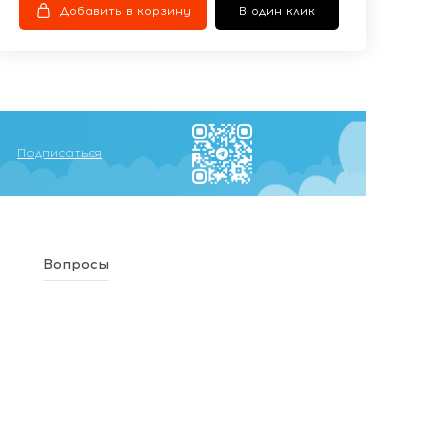
Добавить в корзину
В один клик
Подписаться
Вопросы