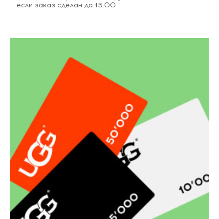
если заказ сделан до 15.00