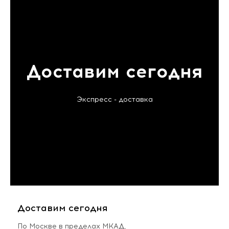
Доставим сегодня
Экспресс - доставка
Доставим сегодня
По Москве в пределах МКАД,