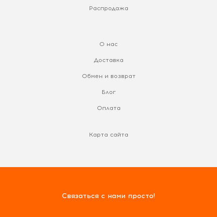
Распродажа
О нас
Доставка
Обмен и возврат
Блог
Оплата
Карта сайта
Связаться с нами просто!