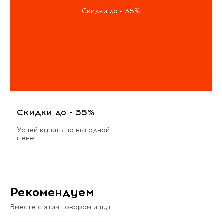
Скидки до - 35%
Скидки до - 35%
Успей купить по выгодной
цене!
Рекомендуем
Вместе с этим товаром ищут