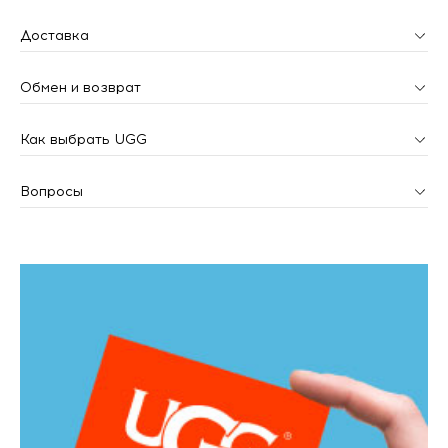
Доставка
Обмен и возврат
Как выбрать UGG
Вопросы