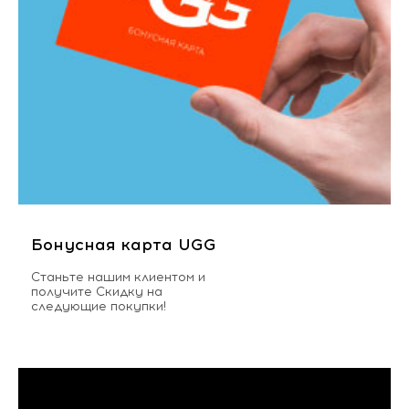
Бонусная карта UGG
Станьте нашим клиентом и
получите Скидку на
следующие покупки!