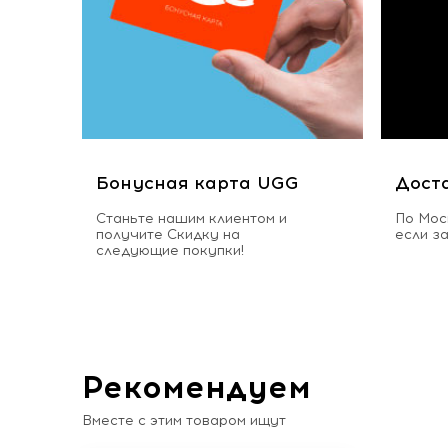
Бонусная карта UGG
Дост
Станьте нашим клиентом и
По Мос
получите Скидку на
если з
следующие покупки!
Рекомендуем
Вместе с этим товаром ищут