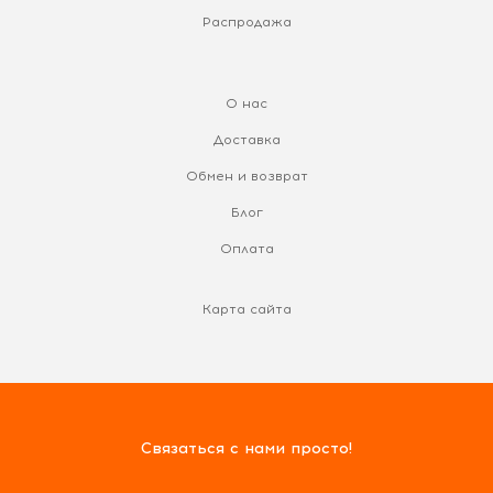
Распродажа
О нас
Доставка
Обмен и возврат
Блог
Оплата
Карта сайта
Связаться с нами просто!