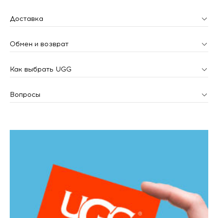
Доставка
Обмен и возврат
Как выбрать UGG
Вопросы