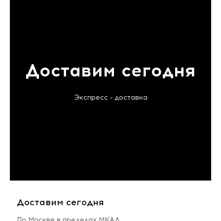
Доставим сегодня
Экспресс - доставка
Доставим сегодня
По Москве в пределах МКАД,