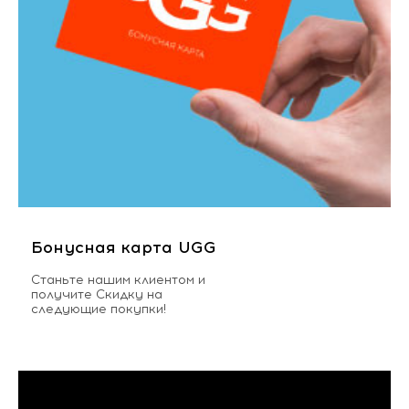
Бонусная карта UGG
Станьте нашим клиентом и
получите Скидку на
следующие покупки!