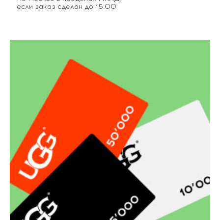
если заказ сделан до 15.00