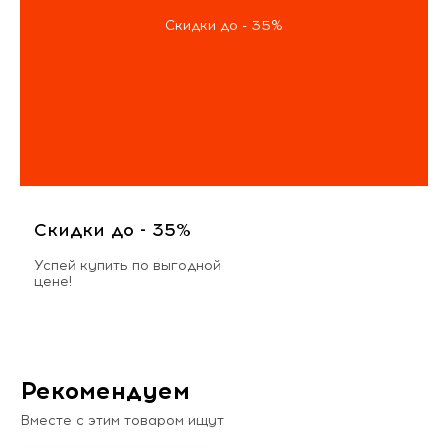
Скидки до - 35%
Скидки до - 35%
Успей купить по выгодной
цене!
Рекомендуем
Вместе с этим товаром ищут