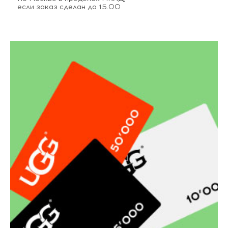
если заказ сделан до 15.00