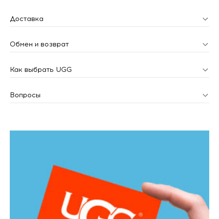
Доставка
Обмен и возврат
Как выбрать UGG
Вопросы