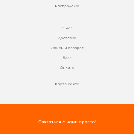
Распродажа
О нас
Доставка
Обмен и возврат
Блог
Оплата
Карта сайта
Связаться с нами просто!