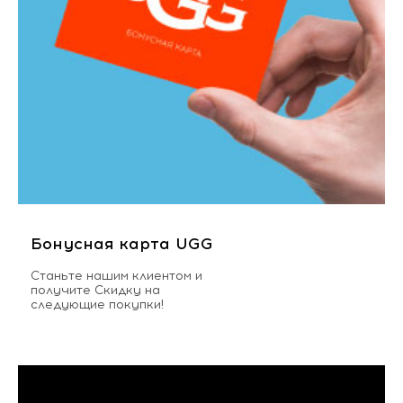
Бонусная карта UGG
Станьте нашим клиентом и
получите Скидку на
следующие покупки!