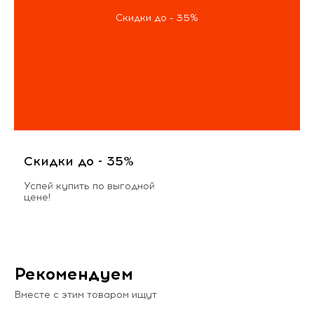
Скидки до - 35%
Скидки до - 35%
Успей купить по выгодной
цене!
Рекомендуем
Вместе с этим товаром ищут