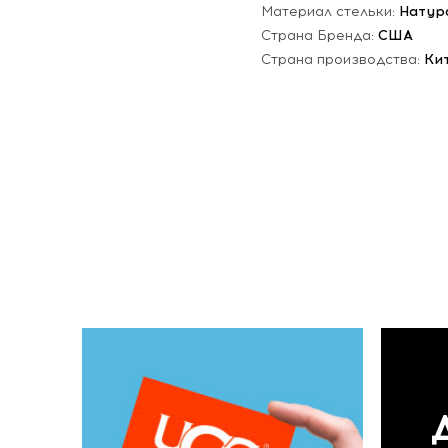
Материал стельки:
Натур
Страна Бренда:
США
Страна производства:
Ки