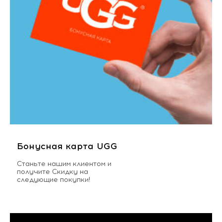
Бонусная карта UGG
Станьте нашим клиентом и
получите Скидку на
следующие покупки!