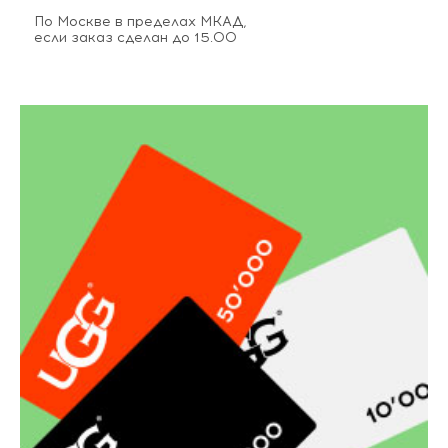
По Москве в пределах МКАД,
если заказ сделан до 15.00