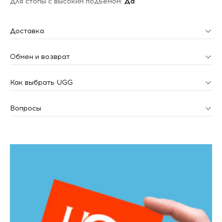
Для стопы с высоким подъемом:
Да
Доставка
Обмен и возврат
Как выбрать UGG
Вопросы