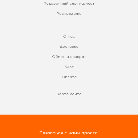
Подарочный сертификат
Распродажа
О нас
Доставка
Обмен и возврат
Блог
Оплата
Карта сайта
Связаться с нами просто!