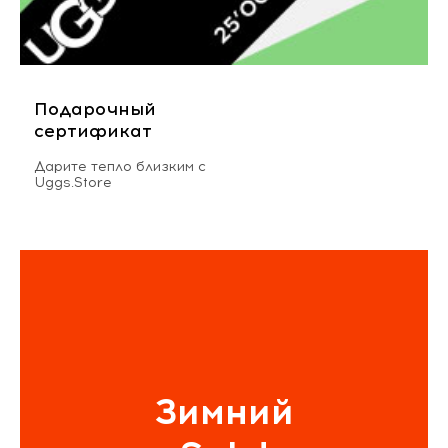
Подарочный
сертификат
Дарите тепло близким с
Uggs.Store
Зимний