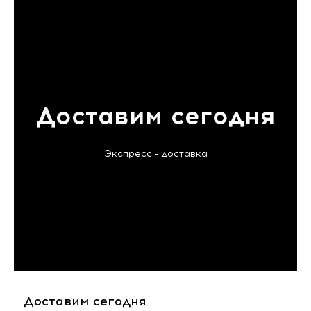
Доставим сегодня
Экспресс - доставка
Доставим сегодня