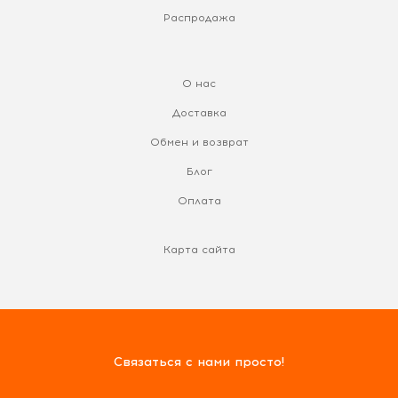
Распродажа
О нас
Доставка
Обмен и возврат
Блог
Оплата
Карта сайта
Связаться с нами просто!