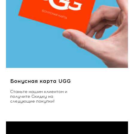
Бонусная карта UGG
Станьте нашим клиентом и
получите Скидку на
следующие покупки!