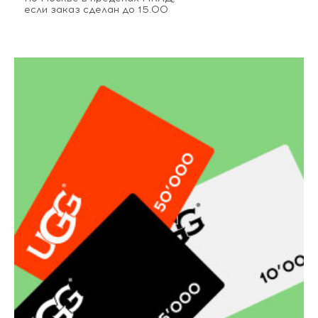
если заказ сделан до 15.00