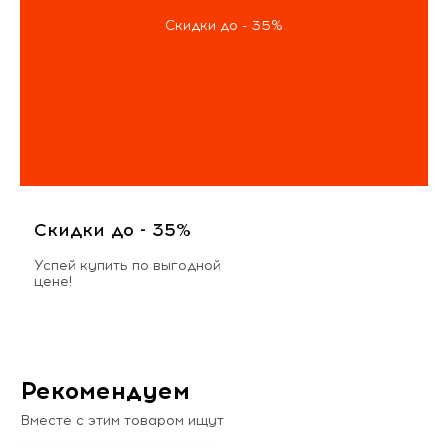
Скидки до - 35%
Скидки до - 35%
Успей купить по выгодной
цене!
Рекомендуем
Вместе с этим товаром ищут