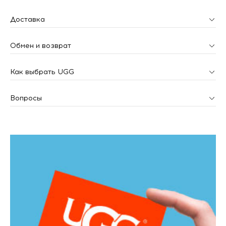
Доставка
Обмен и возврат
Как выбрать UGG
Вопросы