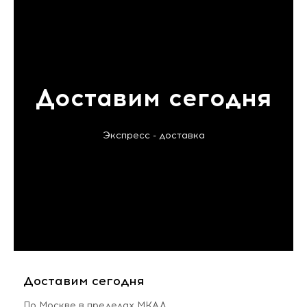
Доставим сегодня
Экспресс - доставка
Доставим сегодня
По Москве в пределах МКАД,