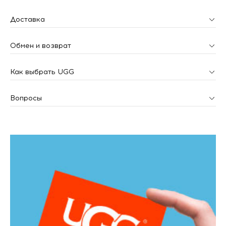
Доставка
Обмен и возврат
Как выбрать UGG
Вопросы