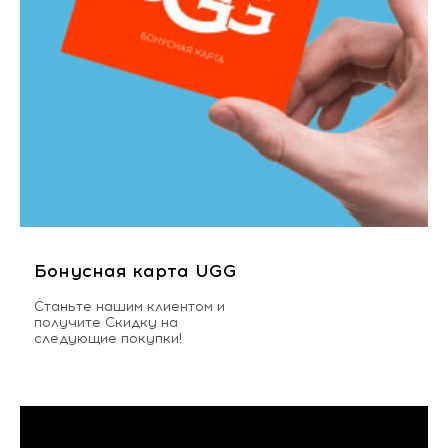
Бонусная карта UGG
Станьте нашим клиентом и
получите Скидку на
следующие покупки!