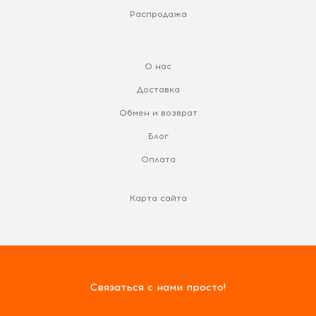
Распродажа
О нас
Доставка
Обмен и возврат
Блог
Оплата
Карта сайта
Связаться с нами просто!