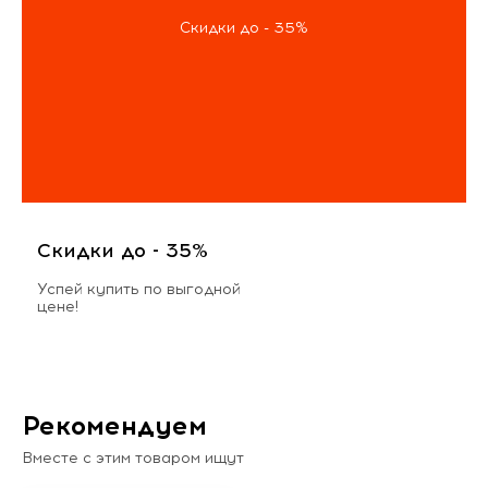
Скидки до - 35%
Скидки до - 35%
Успей купить по выгодной
цене!
Рекомендуем
Вместе с этим товаром ищут