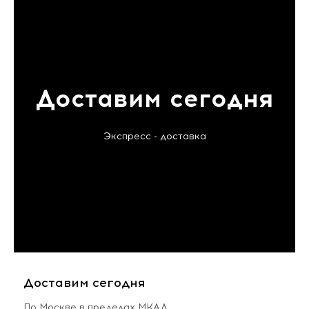
Доставим сегодня
Экспресс - доставка
Доставим сегодня
По Москве в пределах МКАД,