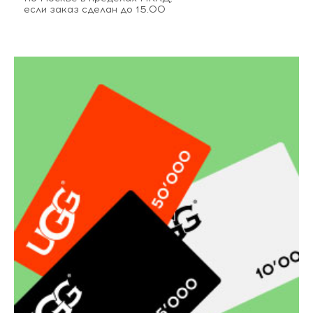
если заказ сделан до 15.00