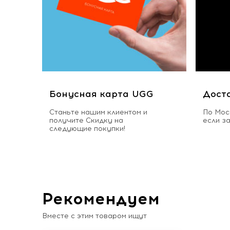
Бонусная карта UGG
Дост
Станьте нашим клиентом и
По Мос
получите Скидку на
если з
следующие покупки!
Рекомендуем
Вместе с этим товаром ищут