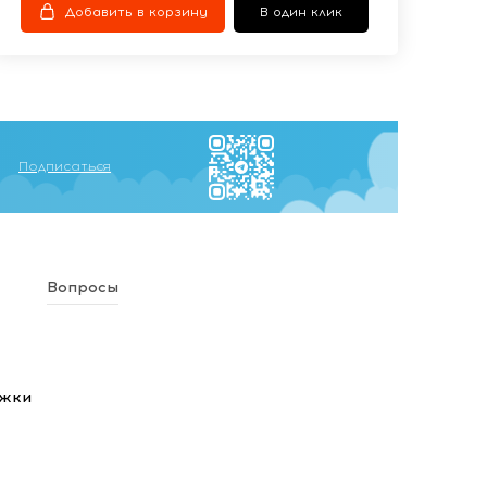
Добавить в корзину
В один клик
Подписаться
Вопросы
ежки