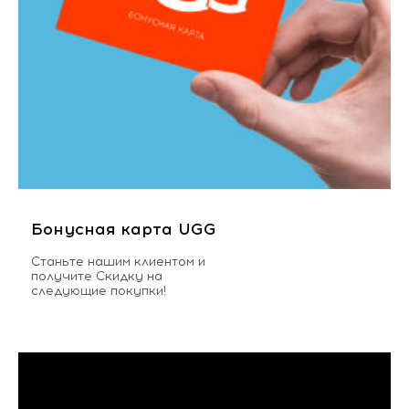
Бонусная карта UGG
Станьте нашим клиентом и
получите Скидку на
следующие покупки!