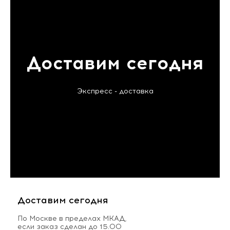
Доставим сегодня
Экспресс - доставка
Доставим сегодня
По Москве в пределах МКАД,
если заказ сделан до 15.00