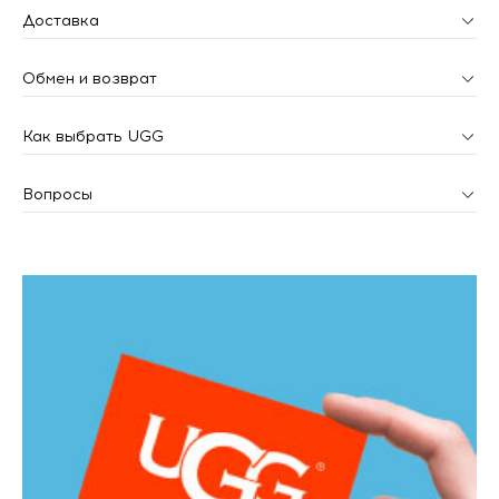
Доставка
Обмен и возврат
Как выбрать UGG
Вопросы