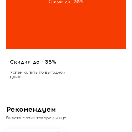
Скидки до - 35%
Скидки до - 35%
Успей купить по выгодной
цене!
Рекомендуем
Вместе с этим товаром ищут