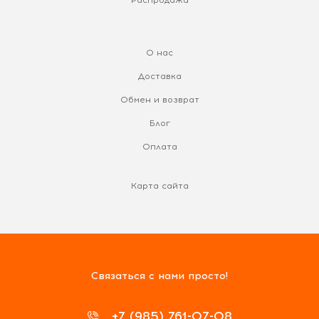
О нас
Доставка
Обмен и возврат
Блог
Оплата
Карта сайта
Связаться с нами просто!
+7 (985) 761-07-08