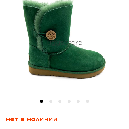
нет в наличии