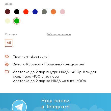
Цвета:
Размеры:
Таблица размеров
36
Премиум - Доставка!
Вместо Курьера - Продавец-Консультант!
Доставка до 2 пар внутри МКАД - 490р. Каждая
след. пара +100 р. за пару.
Доставка до 2 пар за МКАД до 5 км -700р.
Наш канал
в Telegram