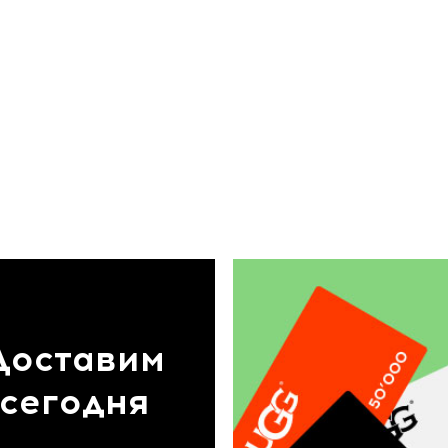
Доставим
сегодня