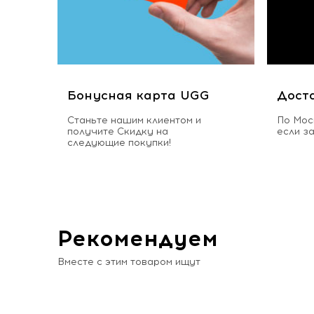
Бонусная карта UGG
Дост
Станьте нашим клиентом и
По Мос
получите Скидку на
если з
следующие покупки!
Рекомендуем
Вместе с этим товаром ищут