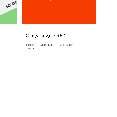
Скидки до - 35%
Успей купить по выгодной
цене!