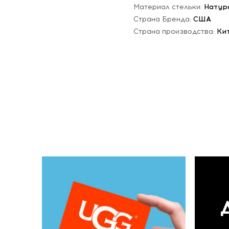
Материал стельки:
Натур
Страна Бренда:
США
Страна производства:
Ки