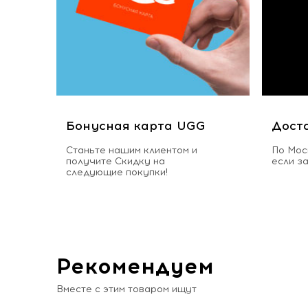
Бонусная карта UGG
Дост
Станьте нашим клиентом и
По Мос
получите Скидку на
если з
следующие покупки!
Рекомендуем
Вместе с этим товаром ищут