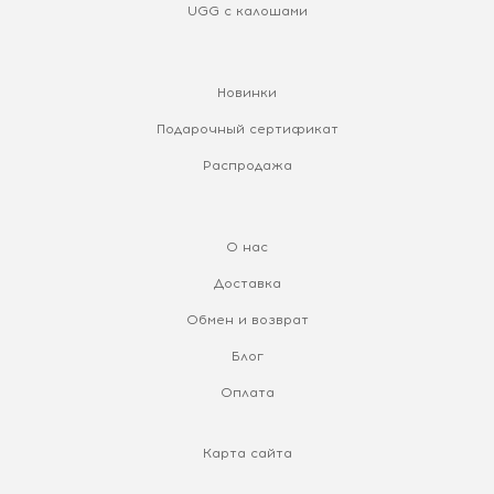
UGG с калошами
Новинки
Подарочный сертификат
Распродажа
О нас
Доставка
Обмен и возврат
Блог
Оплата
Карта сайта