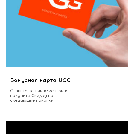
Бонусная карта UGG
Станьте нашим клиентом и
получите Скидку на
следующие покупки!