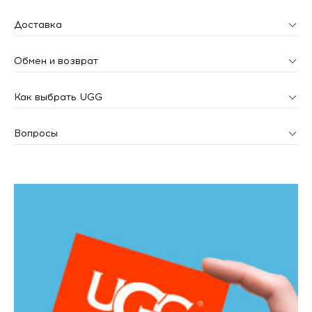
Доставка
Обмен и возврат
Как выбрать UGG
Вопросы