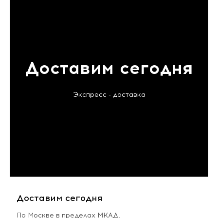
Доставим сегодня
Экспресс - доставка
Доставим сегодня
По Москве в пределах МКАД,