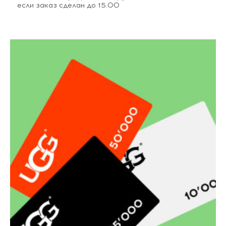
если заказ сделан до 15.00