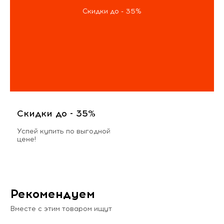
Скидки до - 35%
Скидки до - 35%
Успей купить по выгодной
цене!
Рекомендуем
Вместе с этим товаром ищут