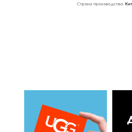
Страна производства:
Ки