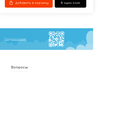
Добавить в корзину
В один клик
Подписаться
Вопросы