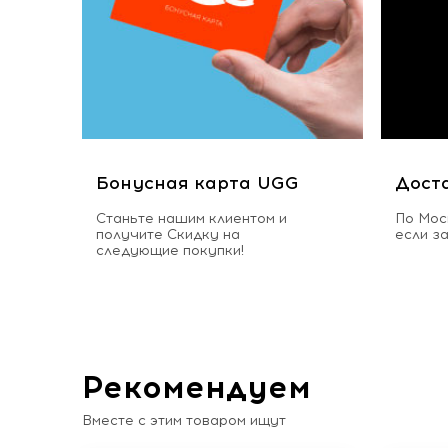
Бонусная карта UGG
Дост
Станьте нашим клиентом и
По Мос
получите Скидку на
если з
следующие покупки!
Рекомендуем
Вместе с этим товаром ищут