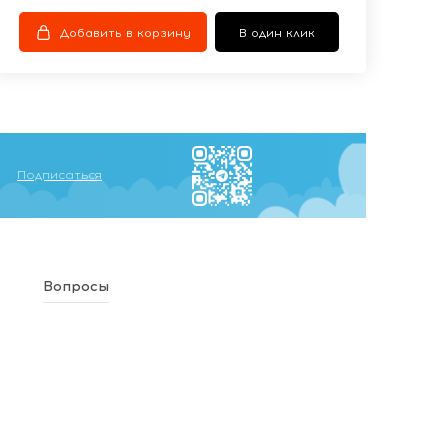
Добавить в корзину
В один клик
Подписаться
Вопросы