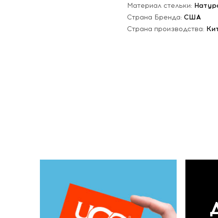
Материал стельки:
Натур
Страна Бренда:
США
Страна производства:
Ки