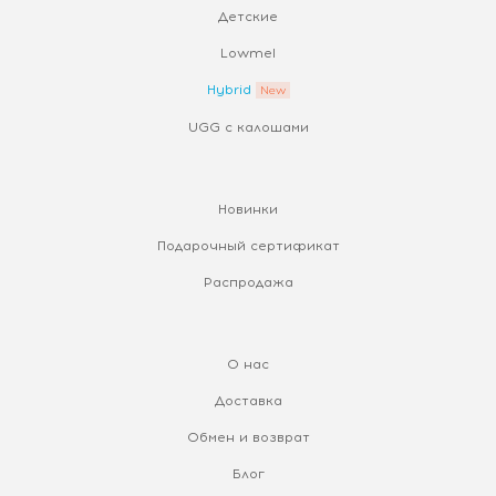
Детские
Lowmel
Hybrid
UGG с калошами
Новинки
Подарочный сертификат
Распродажа
О нас
Доставка
Обмен и возврат
Блог