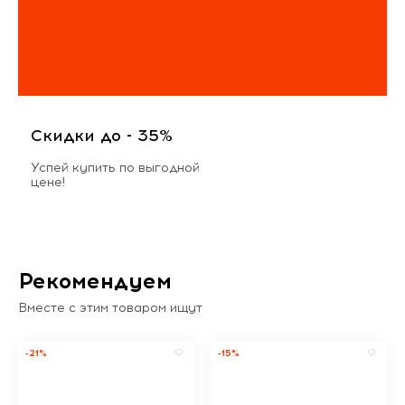
Скидки до - 35%
Успей купить по выгодной
цене!
Рекомендуем
Вместе с этим товаром ищут
-21%
-15%