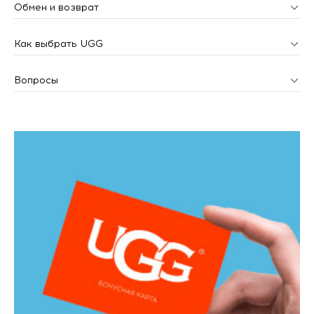
Обмен и возврат
Как выбрать UGG
Вопросы