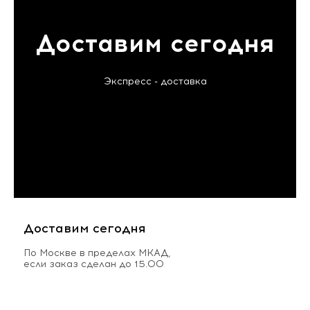
Доставим сегодня
Экспресс - доставка
Доставим сегодня
По Москве в пределах МКАД,
если заказ сделан до 15.00