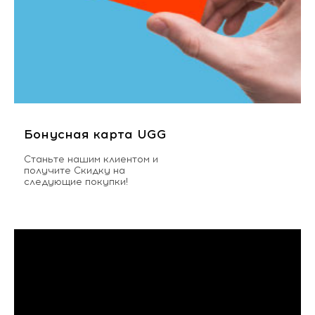
Бонусная карта UGG
Станьте нашим клиентом и
получите Скидку на
следующие покупки!