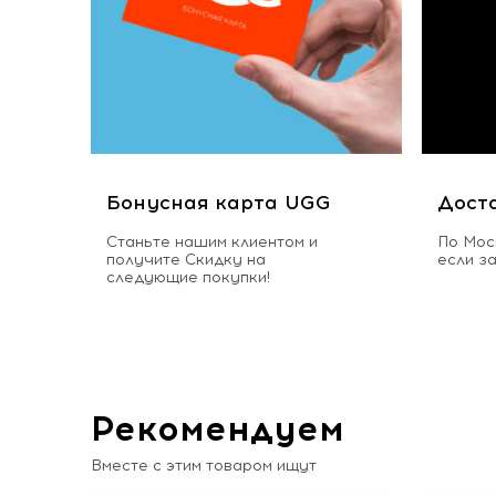
Бонусная карта UGG
Дост
Станьте нашим клиентом и
По Мос
получите Скидку на
если з
следующие покупки!
Рекомендуем
Вместе с этим товаром ищут