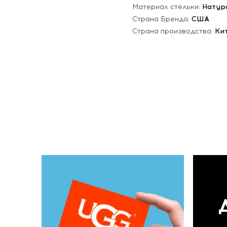
Материал стельки:
Натур
Страна Бренда:
США
Страна производства:
Ки