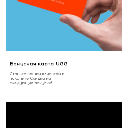
Бонусная карта UGG
Станьте нашим клиентом и
получите Скидку на
следующие покупки!