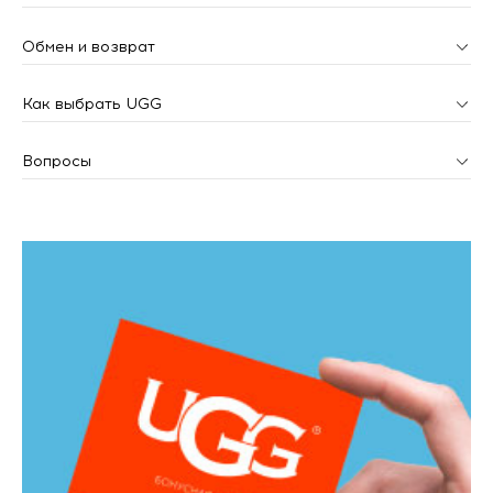
Обмен и возврат
Как выбрать UGG
Вопросы