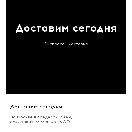
Доставим сегодня
Экспресс - доставка
Доставим сегодня
По Москве в пределах МКАД,
если заказ сделан до 15.00