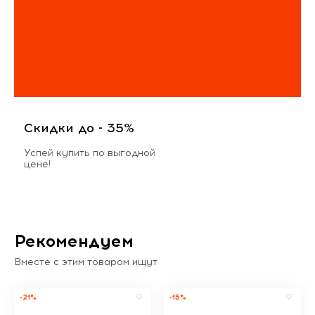
Скидки до - 35%
Успей купить по выгодной
цене!
Рекомендуем
Вместе с этим товаром ищут
-21%
-15%