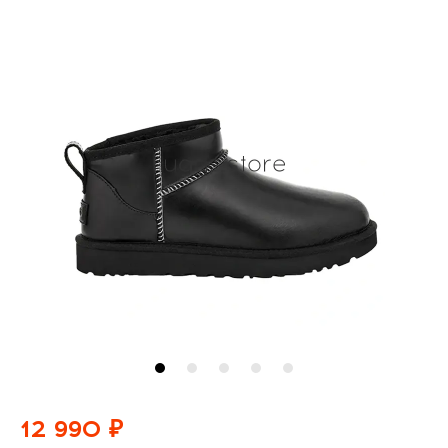
12 990 ₽