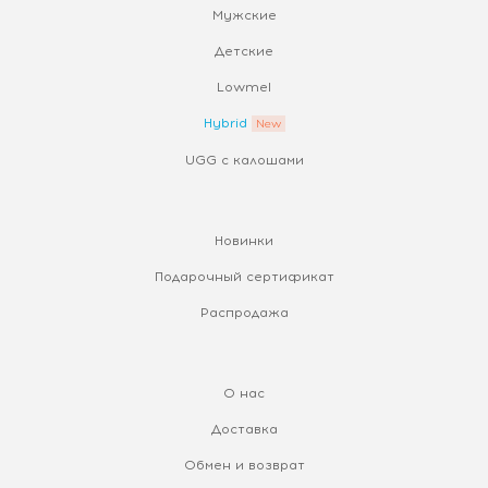
Мужские
Детские
Lowmel
Hybrid
UGG с калошами
Новинки
Подарочный сертификат
Распродажа
О нас
Доставка
Обмен и возврат