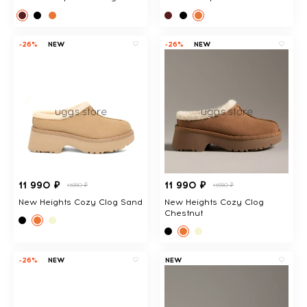
-26%
NEW
-26%
NEW
11 990 ₽
11 990 ₽
15990 ₽
15990 ₽
New Heights Cozy Clog Sand
New Heights Cozy Clog
Chestnut
-26%
NEW
NEW