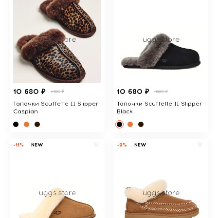
10 680 ₽
10 680 ₽
11880 ₽
11880 ₽
Тапочки Scuffette II Slipper
Тапочки Scuffette II Slipper
Caspian
Black
-11%
NEW
-9%
NEW