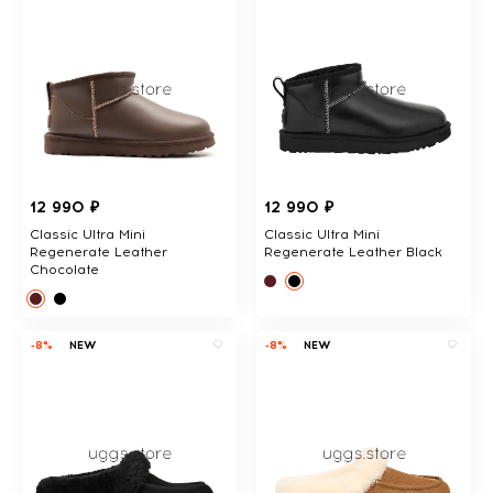
12 990 ₽
12 990 ₽
Classic Ultra Mini
Classic Ultra Mini
Regenerate Leather
Regenerate Leather Black
Chocolate
-8%
NEW
-8%
NEW