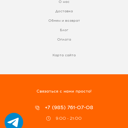
О нас
Доставка
Обмен и возврат
Блог
Оплата
Карта сайта
Связаться с нами просто!
+7 (985) 761-07-08
9:00 - 21:00