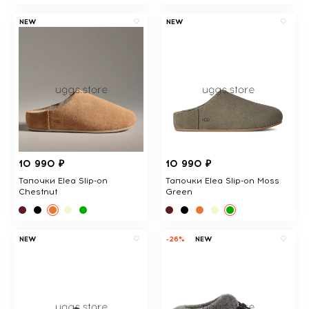
NEW
NEW
10 990 ₽
10 990 ₽
Тапочки Elea Slip-on
Тапочки Elea Slip-on Moss
Chestnut
Green
NEW
-26%
NEW