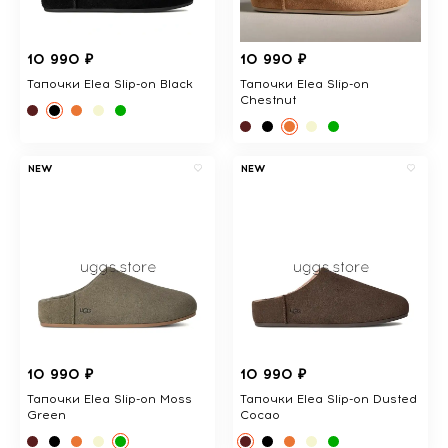
10 990 ₽
10 990 ₽
Тапочки Elea Slip-on Black
Тапочки Elea Slip-on
Chestnut
NEW
NEW
10 990 ₽
10 990 ₽
Тапочки Elea Slip-on Moss
Тапочки Elea Slip-on Dusted
Green
Cocao