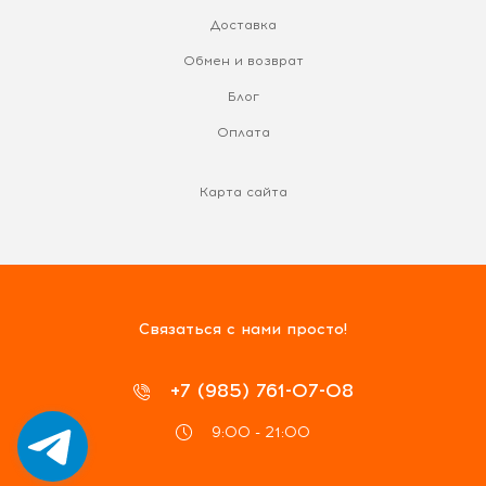
Доставка
Обмен и возврат
Блог
Оплата
Карта сайта
Связаться с нами просто!
+7 (985) 761-07-08
9:00 - 21:00