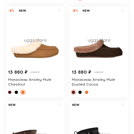
-8%
NEW
-8%
NEW
13 880 ₽
13 880 ₽
14990 ₽
14990 ₽
Мокасины Ansley Mule
Мокасины Ansley Mule
Chestnut
Dusted Cocoa
NEW
NEW