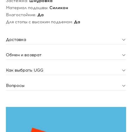
Застежка:
Шнуровка
Материал подошвы:
Силикон
Влагостойкие:
Да
Для стопы с высоким подъемом:
Да
Доставка
Обмен и возврат
Как выбрать UGG
Вопросы