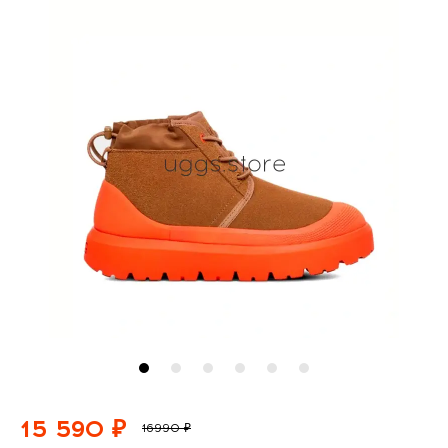
15 590 ₽
16990 ₽