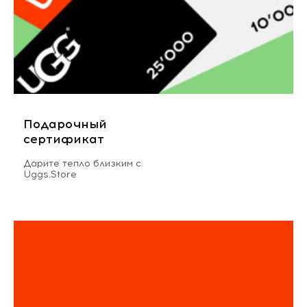
Подарочный
сертификат
Дарите тепло близким с
Uggs.Store