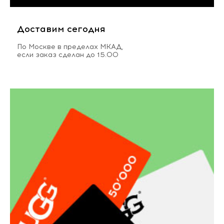
Доставим сегодня
По Москве в пределах МКАД,
если заказ сделан до 15.00