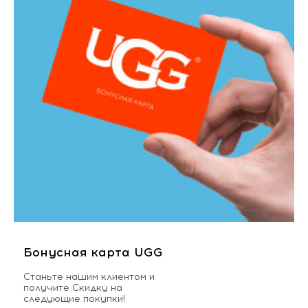
Бонусная карта UGG
Станьте нашим клиентом и
получите Скидку на
следующие покупки!