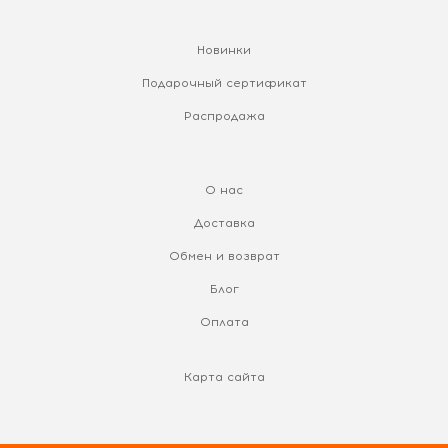
Новинки
Подарочный сертификат
Распродажа
О нас
Доставка
Обмен и возврат
Блог
Оплата
Карта сайта