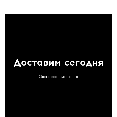
Доставим сегодня
Экспресс - доставка