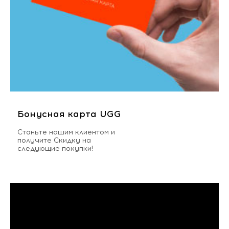
Бонусная карта UGG
Станьте нашим клиентом и
получите Скидку на
следующие покупки!