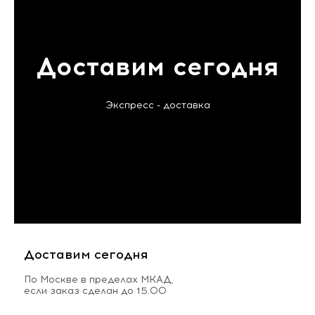
Доставим сегодня
Экспресс - доставка
Доставим сегодня
По Москве в пределах МКАД,
если заказ сделан до 15.00