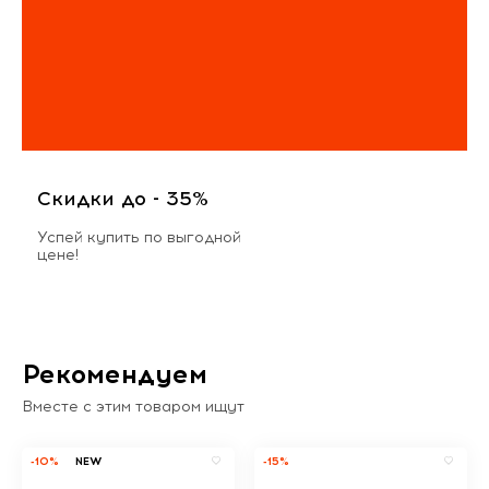
Скидки до - 35%
Успей купить по выгодной
цене!
Рекомендуем
Вместе с этим товаром ищут
-10%
NEW
-15%