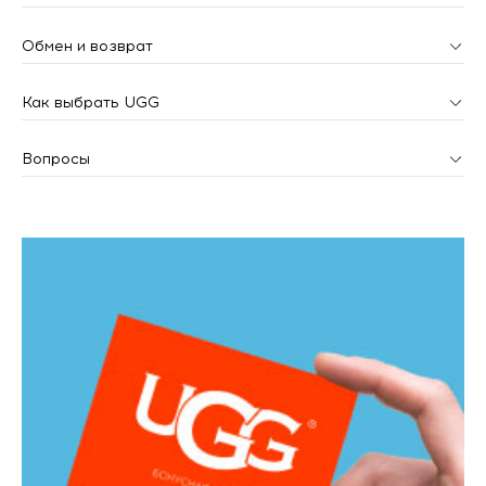
Обмен и возврат
Как выбрать UGG
Вопросы