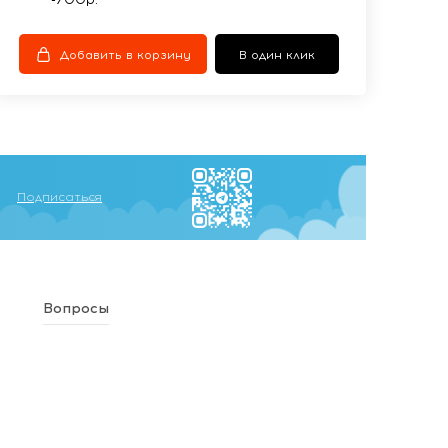
Добавить в корзину
В один клик
Подписаться
Вопросы