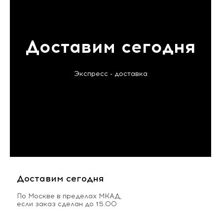
Доставим сегодня
Экспресс - доставка
Доставим сегодня
По Москве в пределах МКАД,
если заказ сделан до 15.00