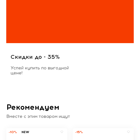
Скидки до - 35%
Успей купить по выгодной
цене!
Рекомендуем
Вместе с этим товаром ищут
-10%
NEW
-15%