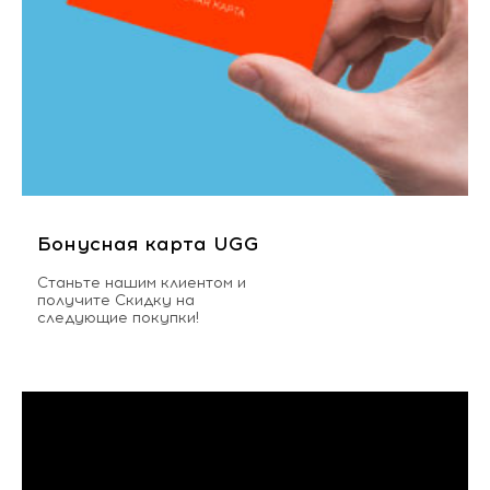
Бонусная карта UGG
Станьте нашим клиентом и
получите Скидку на
следующие покупки!