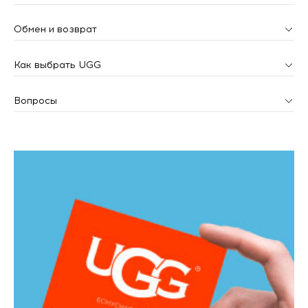
Обмен и возврат
Как выбрать UGG
Вопросы