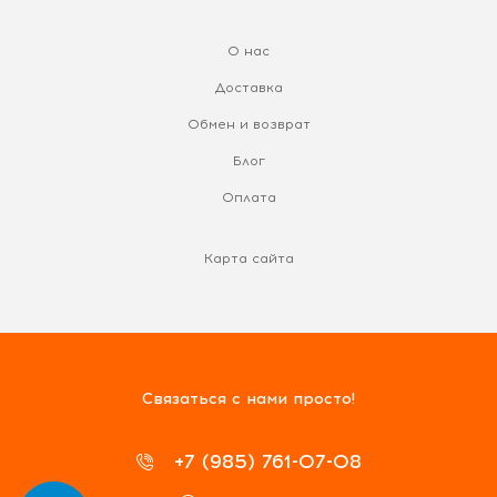
О нас
Доставка
Обмен и возврат
Блог
Оплата
Карта сайта
Связаться с нами просто!
+7 (985) 761-07-08