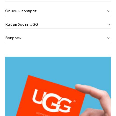
Обмен и возврат
Как выбрать UGG
Вопросы