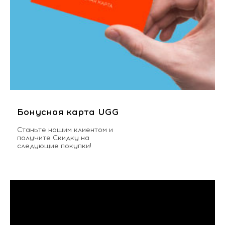
Бонусная карта UGG
Станьте нашим клиентом и
получите Скидку на
следующие покупки!