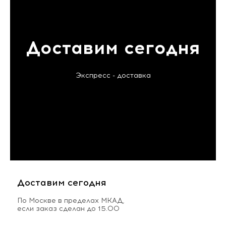
Доставим сегодня
Экспресс - доставка
Доставим сегодня
По Москве в пределах МКАД,
если заказ сделан до 15.00