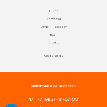
О нас
Доставка
Обмен и возврат
Блог
Оплата
Карта сайта
Связаться с нами просто!
+7 (985) 761-07-08