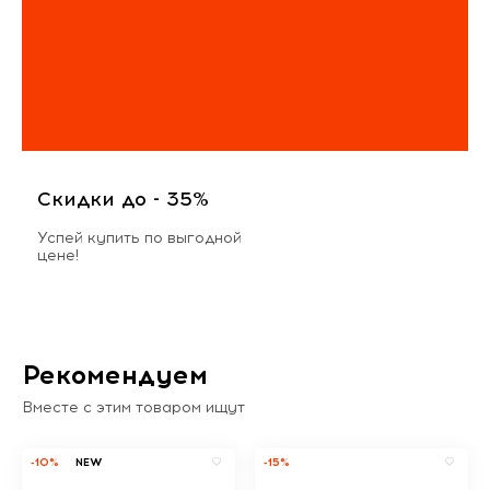
Скидки до - 35%
Успей купить по выгодной
цене!
Рекомендуем
Вместе с этим товаром ищут
-10%
NEW
-15%