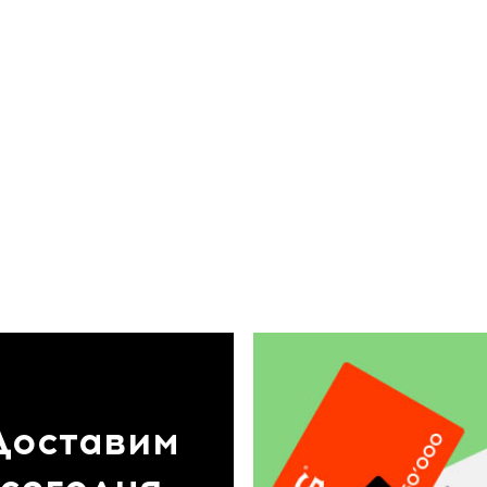
Доставим