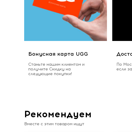
Бонусная карта UGG
Дост
Станьте нашим клиентом и
По Мос
получите Скидку на
если з
следующие покупки!
Рекомендуем
Вместе с этим товаром ищут