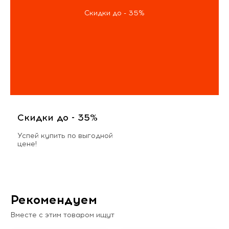
Скидки до - 35%
Скидки до - 35%
Успей купить по выгодной
цене!
Рекомендуем
Вместе с этим товаром ищут