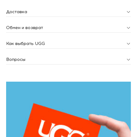
Доставка
Обмен и возврат
Как выбрать UGG
Вопросы