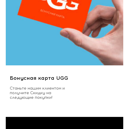
Бонусная карта UGG
Станьте нашим клиентом и
получите Скидку на
следующие покупки!