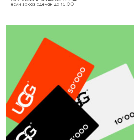
если заказ сделан до 15.00