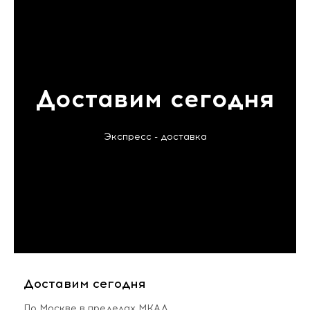
Доставим сегодня
Экспресс - доставка
Доставим сегодня
По Москве в пределах МКАД,