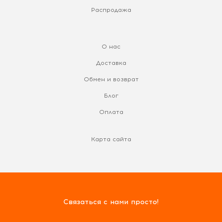
Распродажа
О нас
Доставка
Обмен и возврат
Блог
Оплата
Карта сайта
Связаться с нами просто!