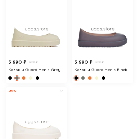
5 990 ₽
5 990 ₽
6990 ₽
6990 ₽
Калоши Guard Men's Grey
Калоши Guard Men's Black
-15%