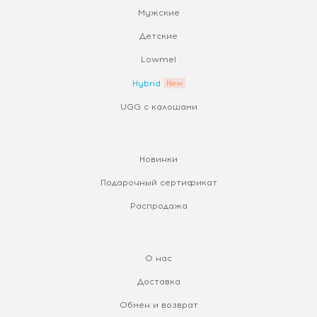
Мужские
Детские
Lowmel
Hybrid
UGG с калошами
Новинки
Подарочный сертификат
Распродажа
О нас
Доставка
Обмен и возврат