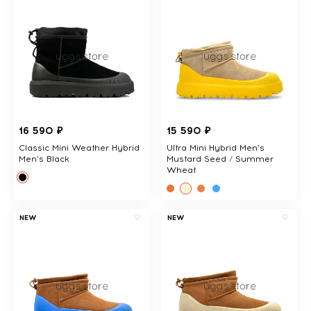
16 590 ₽
15 590 ₽
Classic Mini Weather Hybrid
Ultra Mini Hybrid Men's
Men's Black
Mustard Seed / Summer
Wheat
NEW
NEW