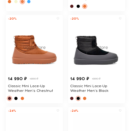
-20%
-20%
14 990 ₽
14 990 ₽
18690 ₽
18690 ₽
Classic Mini Lace-Up
Classic Mini Lace-Up
Weather Men's Chestnut
Weather Men's Black
-24%
-24%