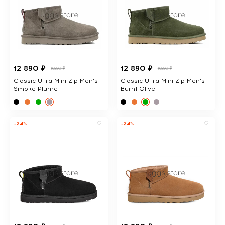
12 890 ₽
12 890 ₽
16890 ₽
16890 ₽
Classic Ultra Mini Zip Men's
Classic Ultra Mini Zip Men's
Smoke Plume
Burnt Olive
-24%
-24%