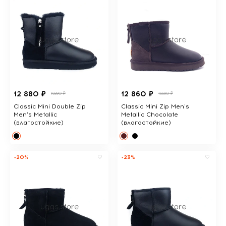
12 880 ₽
12 860 ₽
16890 ₽
16690 ₽
Classic Mini Double Zip
Classic Mini Zip Men's
Men's Metallic
Metallic Chocolate
(влагостойкие)
(влагостойкие)
-20%
-23%