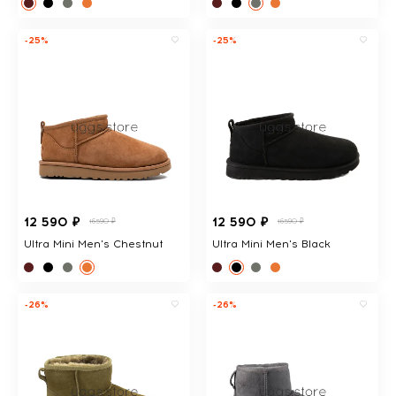
-25%
-25%
12 590 ₽
12 590 ₽
16590 ₽
16590 ₽
Ultra Mini Men's Chestnut
Ultra Mini Men's Black
-26%
-26%