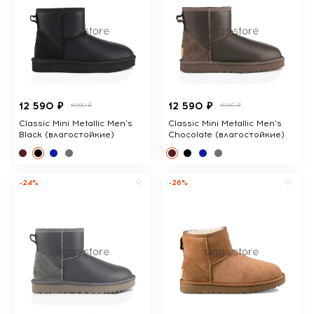
12 590 ₽
12 590 ₽
16390 ₽
16390 ₽
Classic Mini Metallic Men's
Classic Mini Metallic Men's
Black (влагостойкие)
Chocolate (влагостойкие)
-24%
-26%