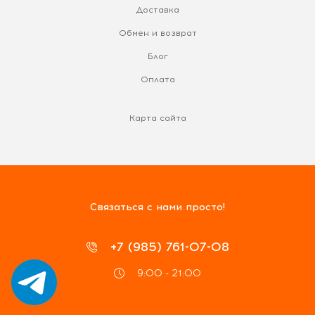
Доставка
Обмен и возврат
Блог
Оплата
Карта сайта
Связаться с нами просто!
+7 (985) 761-07-08
9:00 - 21:00