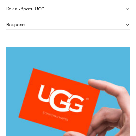
Как выбрать UGG
Вопросы