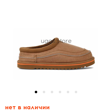
нет в наличии