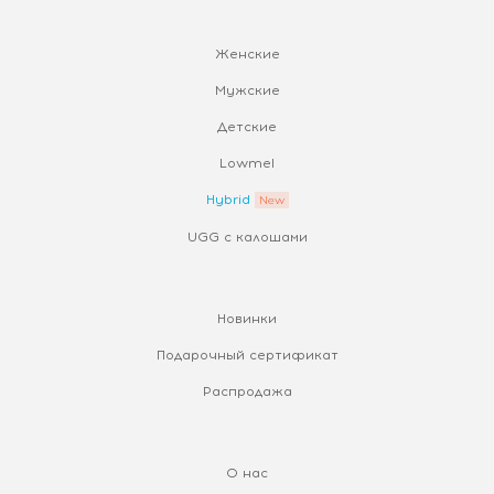
Женские
Мужские
Детские
Lowmel
Hybrid
UGG с калошами
Новинки
Подарочный сертификат
Распродажа
О нас