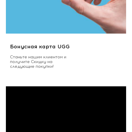
Бонусная карта UGG
Станьте нашим клиентом и
получите Скидку на
следующие покупки!