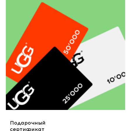
Подарочный
сертификат