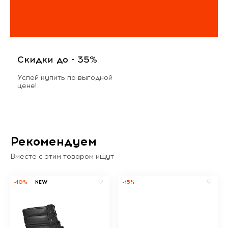
Скидки до - 35%
Успей купить по выгодной
цене!
Рекомендуем
Вместе с этим товаром ищут
-10%
NEW
-15%