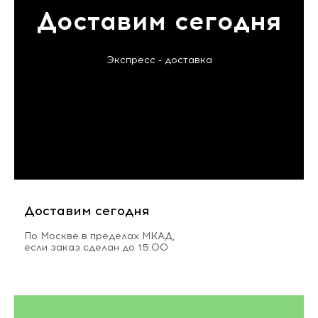
Доставим сегодня
Экспресс - доставка
Доставим сегодня
По Москве в пределах МКАД,
если заказ сделан до 15.00