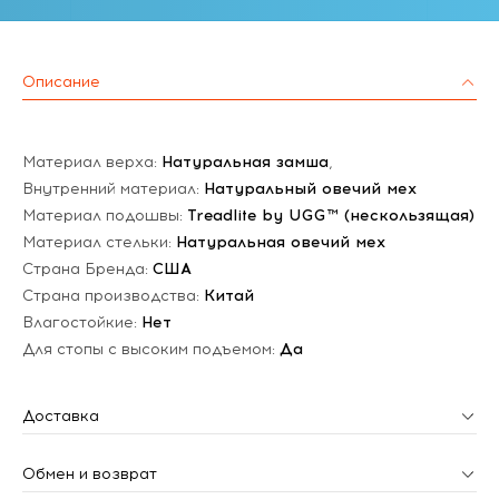
Описание
Материал верха:
Натуральная замша
,
Внутренний материал:
Натуральный овечий мех
Материал подошвы:
Treadlite by UGG™ (нескользящая)
Материал стельки:
Натуральная овечий мех
Страна Бренда:
США
Страна производства:
Китай
Влагостойкие:
Нет
Для стопы с высоким подъемом:
Да
Доставка
Обмен и возврат