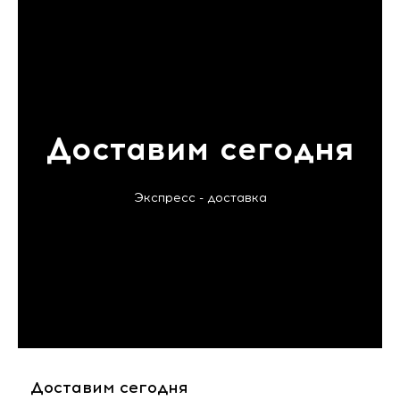
Доставим сегодня
Экспресс - доставка
Доставим сегодня