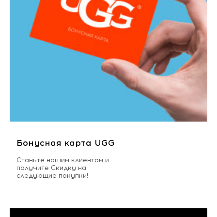
Бонусная карта UGG
Станьте нашим клиентом и
получите Скидку на
следующие покупки!