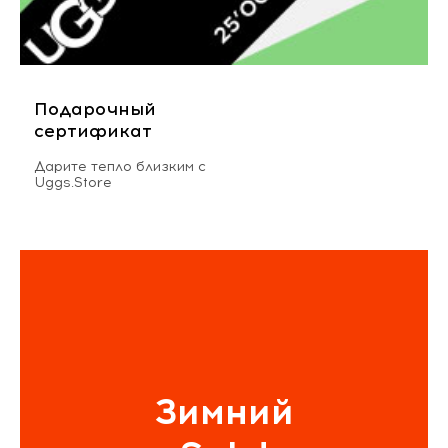
Подарочный
сертификат
Дарите тепло близким с
Uggs.Store
Зимний