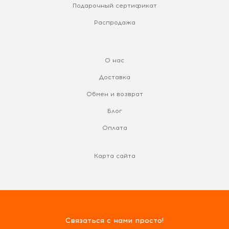
Подарочный сертификат
Распродажа
О нас
Доставка
Обмен и возврат
Блог
Оплата
Карта сайта
Связаться с нами просто!