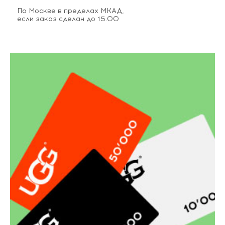
По Москве в пределах МКАД,
если заказ сделан до 15.00