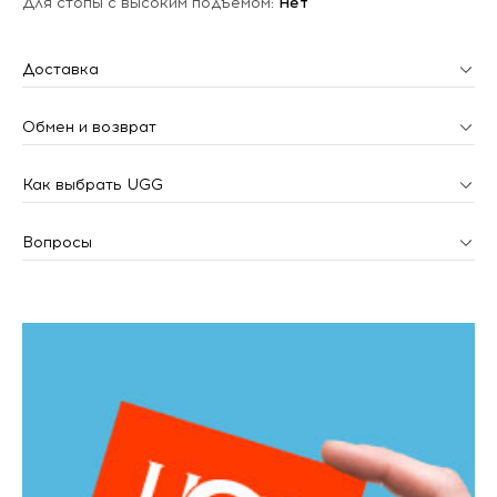
Для стопы с высоким подъемом:
Нет
Доставка
Обмен и возврат
Как выбрать UGG
Вопросы