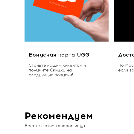
Бонусная карта UGG
Дост
Станьте нашим клиентом и
По Мос
получите Скидку на
если з
следующие покупки!
Рекомендуем
Вместе с этим товаром ищут