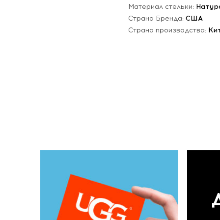
Материал стельки:
Натур
Страна Бренда:
США
Страна производства:
Ки