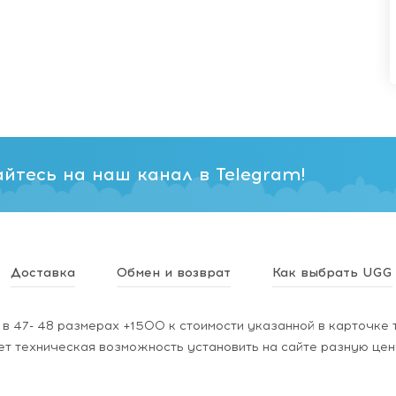
йтесь на наш канал в Telegram!
Доставка
Обмен и возврат
Как выбрать UGG
в 47- 48 размерах +1500 к стоимости указанной в карточке 
ет техническая возможность установить на сайте разную цен