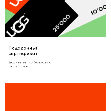
Подарочный
сертификат
Дарите тепло близким с
Uggs.Store