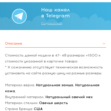
Наш канал
в Telegram
Подписаться
Описание
Стоимость данной модели в 47- 48 размерах +1500 к
стоимости указанной в карточке товара.
* К сожалению отсутствует техническая возможность
установить на сайте разную цену на разные размеры.
Материал верха:
Натуральная замша
,
Натуральная
кожа
,
Внутренний материал:
Натуральный овечий мех
Материал стельки:
Овечья шерсть
Страна Бренда:
США