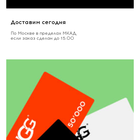
Доставим сегодня
По Москве в пределах МКАД,
если заказ сделан до 15.00