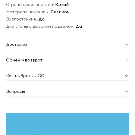
Страна производства:
Китай
Материал подошвы:
Силикон
Влагостойкие:
Да
Для стопы с высоким подъемом:
Да
Доставка
Обмен и возврат
Как выбрать UGG
Вопросы