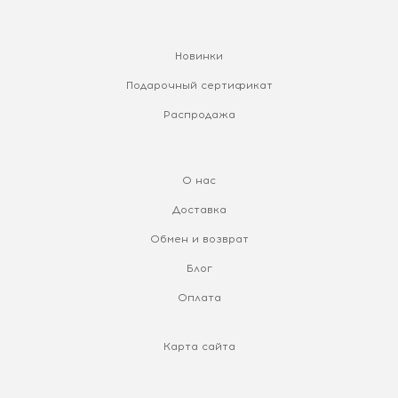
Новинки
Подарочный сертификат
Распродажа
О нас
Доставка
Обмен и возврат
Блог
Оплата
Карта сайта