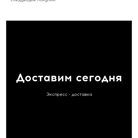
Доставим сегодня
Экспресс - доставка