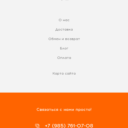
О нас
Доставка
Обмен и возврат
Блог
Оплата
Карта сайта
Связаться с нами просто!
+7 (985) 761-07-08