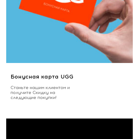
Бонусная карта UGG
Станьте нашим клиентом и
получите Скидку на
следующие покупки!