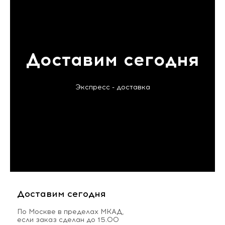
Доставим сегодня
Экспресс - доставка
Доставим сегодня
По Москве в пределах МКАД,
если заказ сделан до 15.00