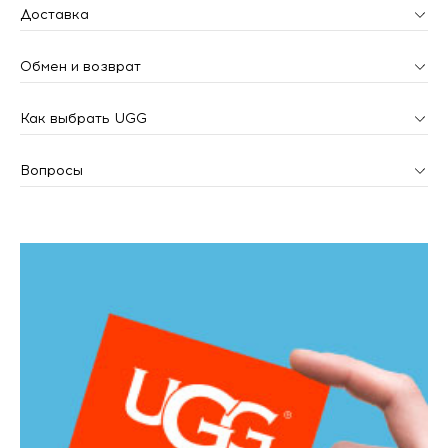
Доставка
Обмен и возврат
Как выбрать UGG
Вопросы