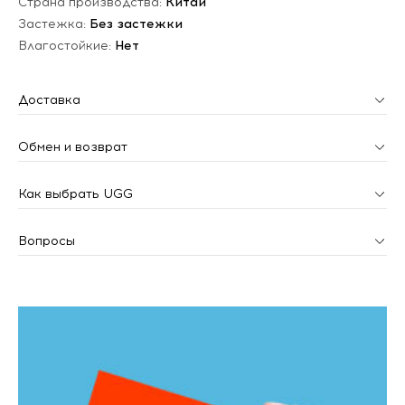
Страна производства:
Китай
Застежка:
Без застежки
Влагостойкие:
Нет
Доставка
Обмен и возврат
Как выбрать UGG
Вопросы