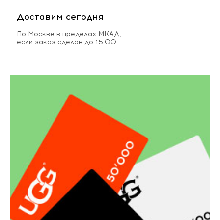
Доставим сегодня
По Москве в пределах МКАД,
если заказ сделан до 15.00