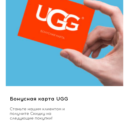
Бонусная карта UGG
Станьте нашим клиентом и
получите Скидку на
следующие покупки!