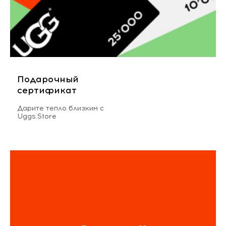
Подарочный
сертификат
Дарите тепло близким с
Uggs.Store