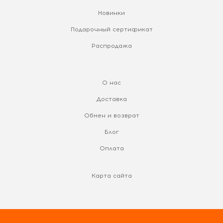
Новинки
Подарочный сертификат
Распродажа
О нас
Доставка
Обмен и возврат
Блог
Оплата
Карта сайта