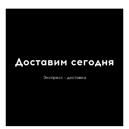
Доставим сегодня
Экспресс - доставка