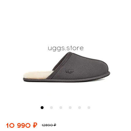
10 990 ₽
12890 ₽