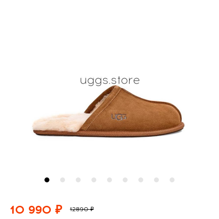
10 990 ₽
12890 ₽