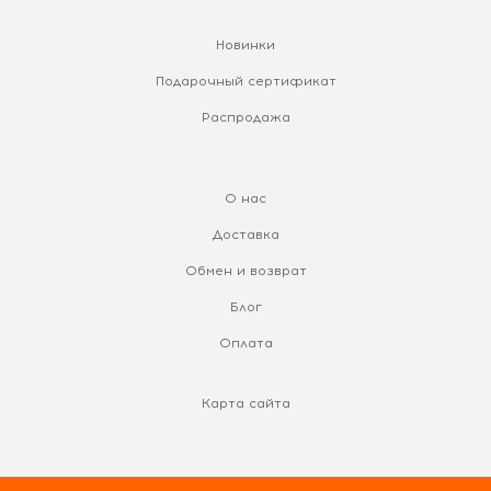
Новинки
Подарочный сертификат
Распродажа
О нас
Доставка
Обмен и возврат
Блог
Оплата
Карта сайта