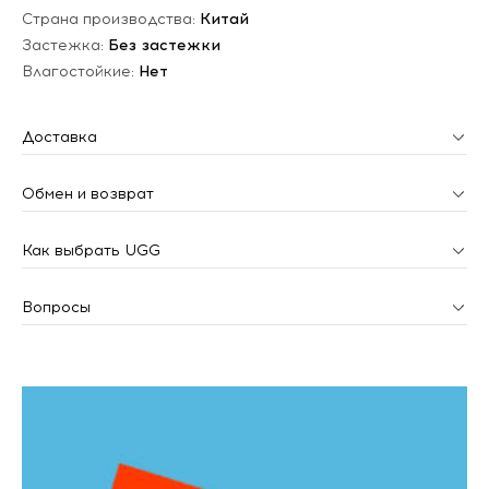
Страна производства:
Китай
Застежка:
Без застежки
Влагостойкие:
Нет
Доставка
Обмен и возврат
Как выбрать UGG
Вопросы