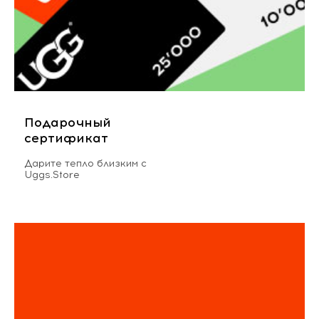
Подарочный
сертификат
Дарите тепло близким с
Uggs.Store