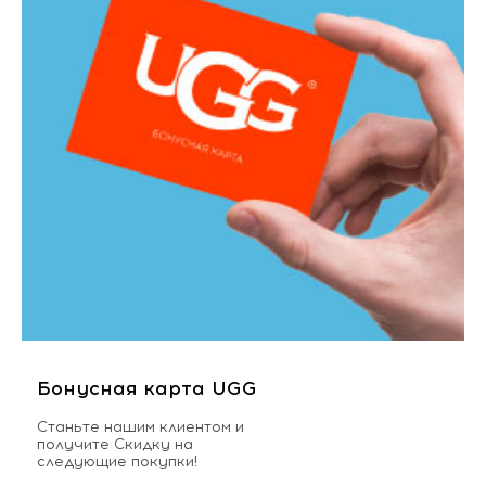
Бонусная карта UGG
Станьте нашим клиентом и
получите Скидку на
следующие покупки!