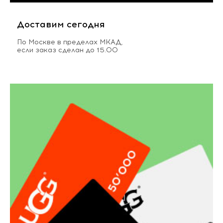
Доставим сегодня
По Москве в пределах МКАД,
если заказ сделан до 15.00