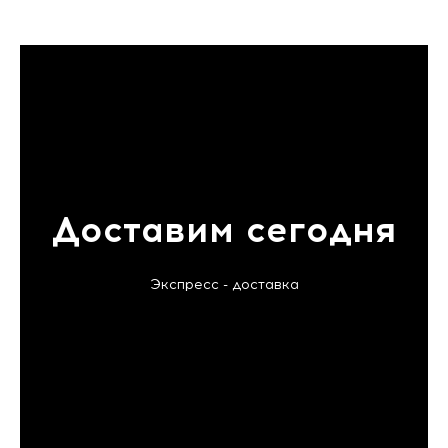
Доставим сегодня
Экспресс - доставка