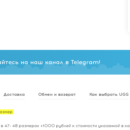
йтесь на наш канал в Telegram!
Доставка
Обмен и возврат
Как выбрать UGG
азмер.
 в 47- 48 размерах +1000 рублей к стоимости указанной в ка