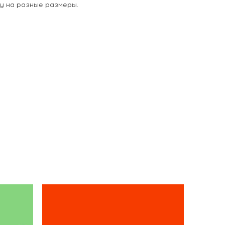
у на разные размеры.