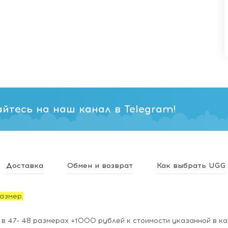
йтесь на наш канал в Telegram!
Доставка
Обмен и возврат
Как выбрать UGG
азмер.
 в 47- 48 размерах +1000 рублей к стоимости указанной в ка