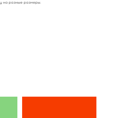
у на разные размеры.