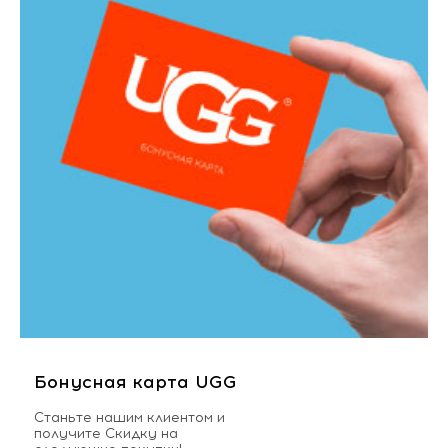
Бонусная карта UGG
Станьте нашим клиентом и
получите Скидку на