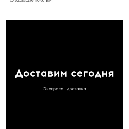
следующие покупки!
Доставим сегодня
Экспресс - доставка