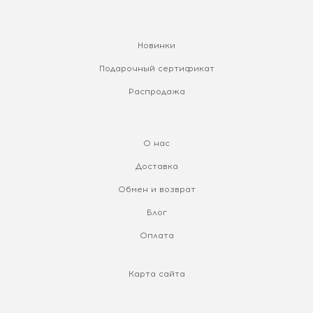
Новинки
Подарочный сертификат
Распродажа
О нас
Доставка
Обмен и возврат
Блог
Оплата
Карта сайта