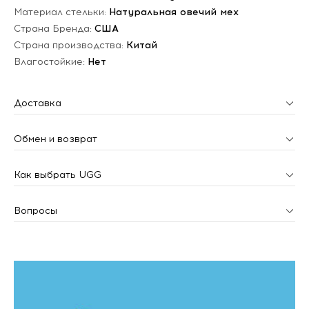
Материал стельки:
Натуральная овечий мех
Страна Бренда:
США
Страна производства:
Китай
Влагостойкие:
Нет
Доставка
Обмен и возврат
Как выбрать UGG
Вопросы