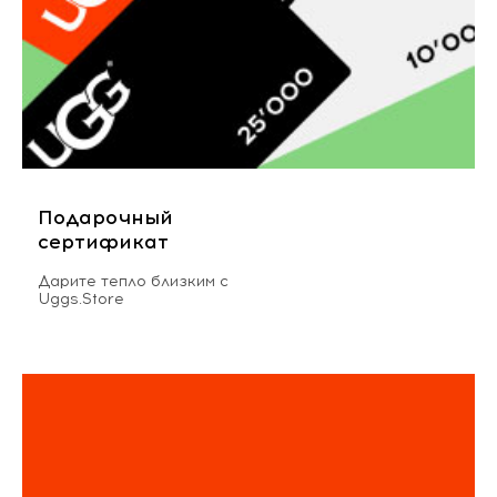
Подарочный
сертификат
Дарите тепло близким с
Uggs.Store