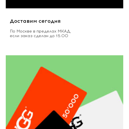
Доставим сегодня
По Москве в пределах МКАД,
если заказ сделан до 15.00