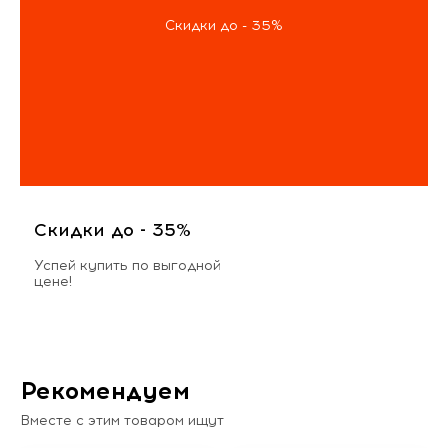
Скидки до - 35%
Скидки до - 35%
Успей купить по выгодной
цене!
Рекомендуем
Вместе с этим товаром ищут