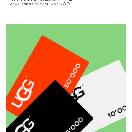
если заказ сделан до 15.00