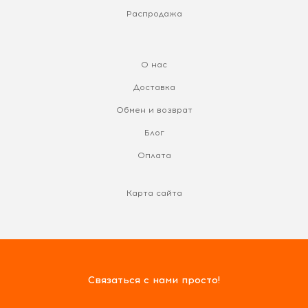
Распродажа
О нас
Доставка
Обмен и возврат
Блог
Оплата
Карта сайта
Связаться с нами просто!