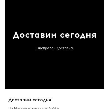
Доставим сегодня
Экспресс - доставка
Доставим сегодня
По Москве в пределах МКАД,