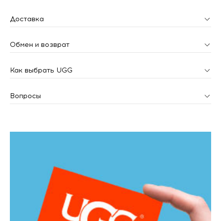
Доставка
Обмен и возврат
Как выбрать UGG
Вопросы