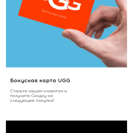
Бонусная карта UGG
Станьте нашим клиентом и
получите Скидку на
следующие покупки!