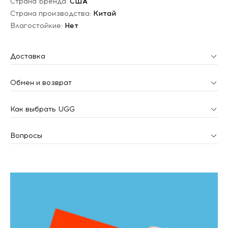
Страна Бренда:
США
Страна производства:
Китай
Влагостойкие:
Нет
Доставка
Обмен и возврат
Как выбрать UGG
Вопросы