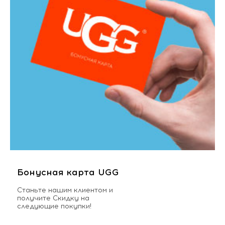
Бонусная карта UGG
Станьте нашим клиентом и
получите Скидку на
следующие покупки!