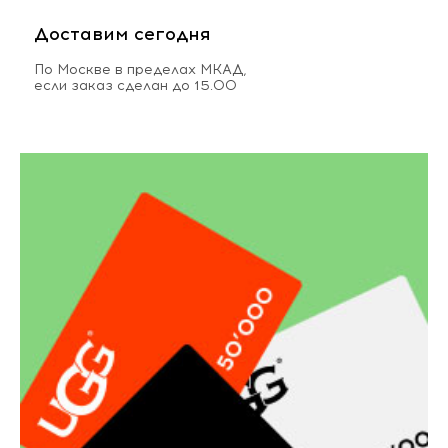
Доставим сегодня
По Москве в пределах МКАД,
если заказ сделан до 15.00