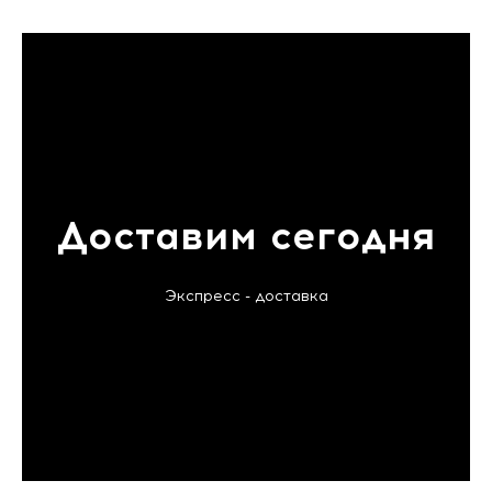
Доставим сегодня
Экспресс - доставка