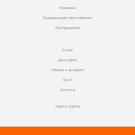
Новинки
Подарочный сертификат
Распродажа
О нас
Доставка
Обмен и возврат
Блог
Оплата
Карта сайта