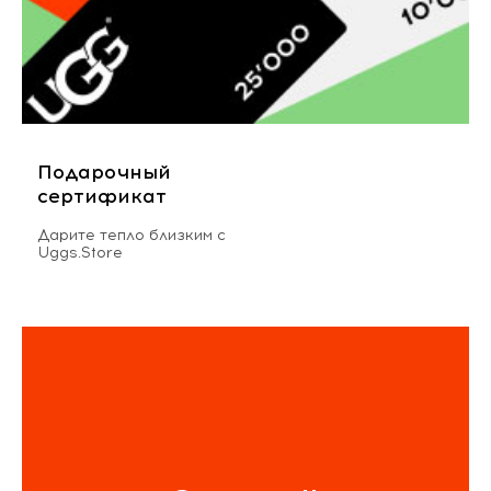
Подарочный
сертификат
Дарите тепло близким с
Uggs.Store