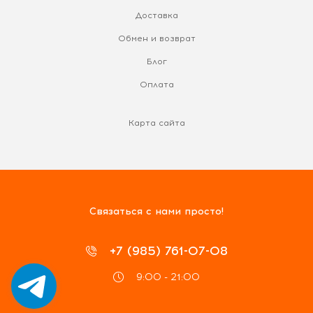
Доставка
Обмен и возврат
Блог
Оплата
Карта сайта
Связаться с нами просто!
+7 (985) 761-07-08
9:00 - 21:00