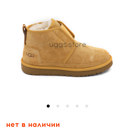
нет в наличии