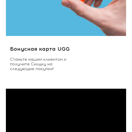
Бонусная карта UGG
Станьте нашим клиентом и
получите Скидку на
следующие покупки!