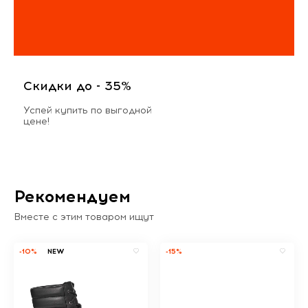
Скидки до - 35%
Успей купить по выгодной
цене!
Рекомендуем
Вместе с этим товаром ищут
-10%
NEW
-15%