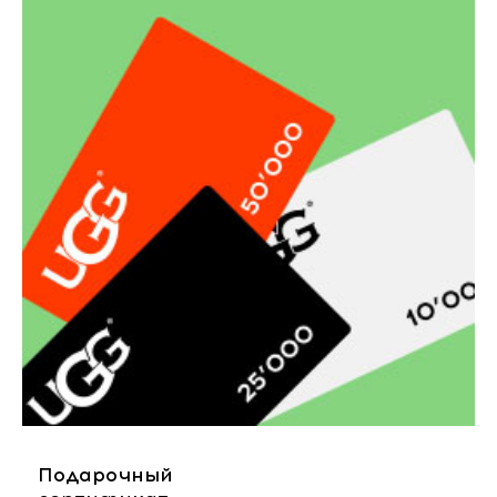
Подарочный