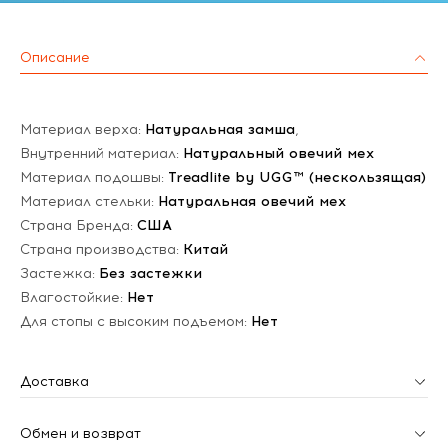
Описание
Материал верха:
Натуральная замша
,
Внутренний материал:
Натуральный овечий мех
Материал подошвы:
Treadlite by UGG™ (нескользящая)
Материал стельки:
Натуральная овечий мех
Страна Бренда:
США
Страна производства:
Китай
Застежка:
Без застежки
Влагостойкие:
Нет
Для стопы с высоким подъемом:
Нет
Доставка
Обмен и возврат