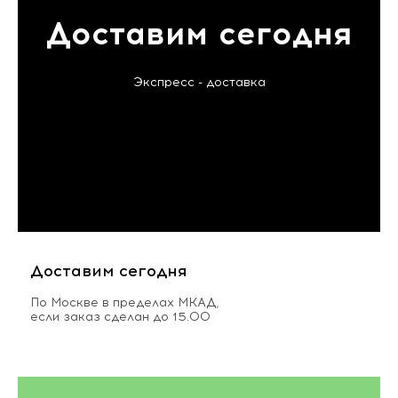
Доставим сегодня
Экспресс - доставка
Доставим сегодня
По Москве в пределах МКАД,
если заказ сделан до 15.00