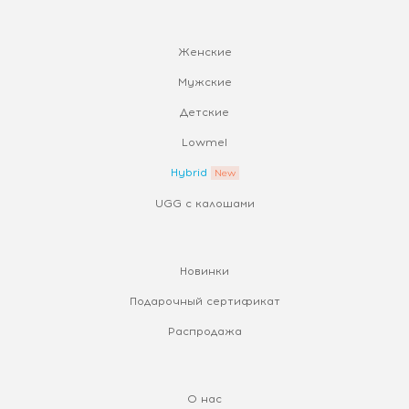
Женские
Мужские
Детские
Lowmel
Hybrid
UGG с калошами
Новинки
Подарочный сертификат
Распродажа
О нас