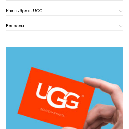
Как выбрать UGG
Вопросы